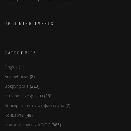
UPCOMING EVENTS
CATEGORIES
Singles
(1)
Без рубрики
(8)
Вокруг рока
(223)
Интересные факты
(88)
Конкурсы тесты от фан клуба
(2)
Концерты
(48)
Новости группы AC/DC
(885)