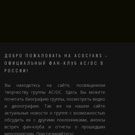
ДОБРО ПОЖАЛОВАТЬ НА ACDCFANS –
ОФИЦИАЛЬНЫЙ ФАН-КЛУБ AC/DC В
РОССИИ!
Вы находитесь на сайте, посвященном
творчеству группы AC/DC. Здесь Вы можете
почитать биографию группы, посмотреть видео
и дискографию. Так же на нашем сайте
актуальные новости о группе с возможностью
обсудить их с другими поклонниками, анонсы
встреч фан-клуба и отчеты о прошедших
мероприятиях. Присоединяйтесь!