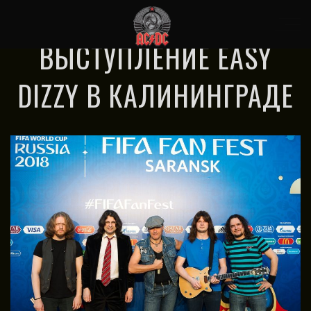
ЧЕМПИОНАТ МИРА 2018 /
ВЫСТУПЛЕНИЕ EASY
DIZZY В КАЛИНИНГРАДЕ