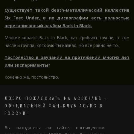
Существует такой death-металлический коллектив
Six Feet Under, в их дискографии есть полностью
перезаписанный альбом Back In Black.
Многие играют Back In Black, как трибьют группе, в том
числе и группа, которую ты назвал. Но все равно не то.
Постоянство в звучании на протяжении многих лет
или эксперименты?
Конечно же, постоянство.
ДОБРО ПОЖАЛОВАТЬ НА ACDCFANS –
ОФИЦИАЛЬНЫЙ ФАН-КЛУБ AC/DC В
РОССИИ!
Вы находитесь на сайте, посвященном