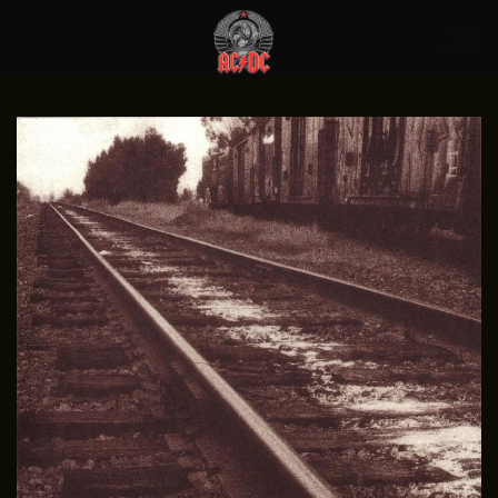
03.10.2016