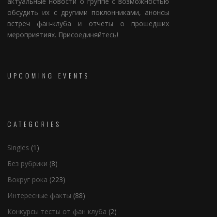
актуальные новости о группе с возможностью
обсудить их с другими поклонниками, анонсы
встреч фан-клуба и отчеты о прошедших
мероприятиях. Присоединяйтесь!
UPCOMING EVENTS
CATEGORIES
Singles
(1)
Без рубрики
(8)
Вокруг рока
(223)
Интересные факты
(88)
Конкурсы тесты от фан клуба
(2)