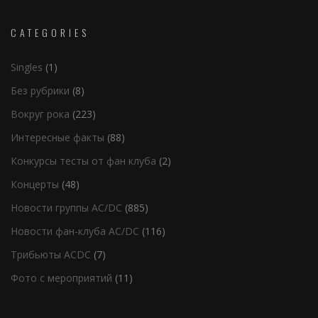
CATEGORIES
Singles
(1)
Без рубрики
(8)
Вокруг рока
(223)
Интересные факты
(88)
Конкурсы тесты от фан клуба
(2)
Концерты
(48)
Новости группы AC/DC
(885)
Новости фан-клуба AC/DC
(116)
Трибьюты ACDC
(7)
Фото с мероприятий
(11)