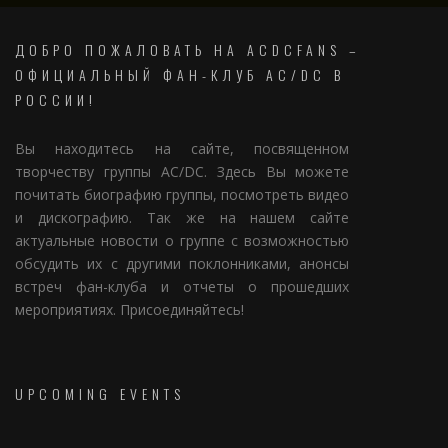
ДОБРО ПОЖАЛОВАТЬ НА ACDCFANS –
ОФИЦИАЛЬНЫЙ ФАН-КЛУБ AC/DC В
РОССИИ!
Вы находитесь на сайте, посвященном
творчеству группы AC/DC. Здесь Вы можете
почитать биографию группы, посмотреть видео
и дискографию. Так же на нашем сайте
актуальные новости о группе с возможностью
обсудить их с другими поклонниками, анонсы
встреч фан-клуба и отчеты о прошедших
мероприятиях. Присоединяйтесь!
UPCOMING EVENTS