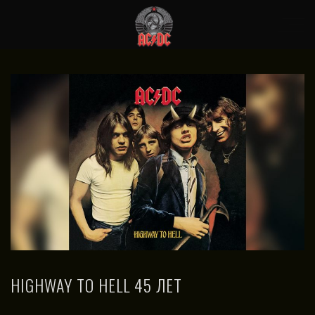
27.07.2024
HIGHWAY TO HELL 45 ЛЕТ