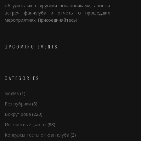
обсудить их с другими поклонниками, анонсы
встреч фан-клуба и отчеты о прошедших
мероприятиях. Присоединяйтесь!
UPCOMING EVENTS
CATEGORIES
Singles
(1)
Без рубрики
(8)
Вокруг рока
(223)
Интересные факты
(88)
Конкурсы тесты от фан клуба
(2)