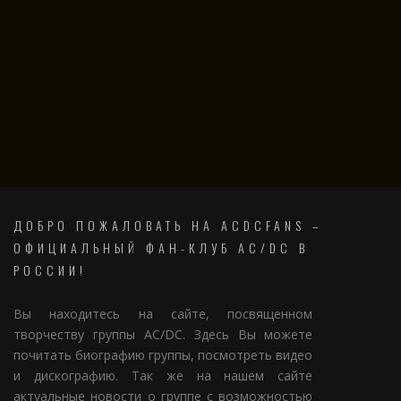
ДОБРО ПОЖАЛОВАТЬ НА ACDCFANS –
ОФИЦИАЛЬНЫЙ ФАН-КЛУБ AC/DC В
РОССИИ!
Вы находитесь на сайте, посвященном
творчеству группы AC/DC. Здесь Вы можете
почитать биографию группы, посмотреть видео
и дискографию. Так же на нашем сайте
актуальные новости о группе с возможностью