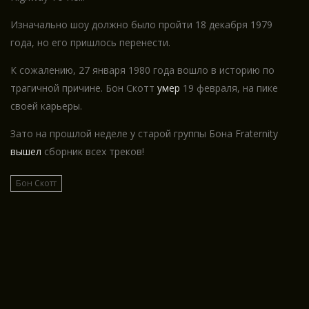
Изначально шоу должно было пройти 18 декабря 1979
года, но его пришлось перенести.
К сожалению, 27 января 1980 года вошло в историю по
трагичной причине. Бон Скотт
умер
19 февраля, на пике
своей карьеры.
Зато на прошлой неделе у старой группы Бона Fraternity
вышел
сборник всех треков!
Бон Скотт