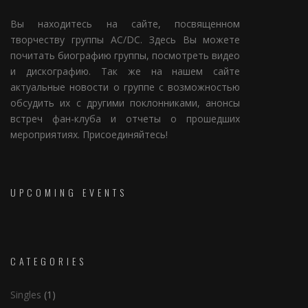
Вы находитесь на сайте, посвященном
творчеству группы AC/DC. Здесь Вы можете
почитать биографию группы, посмотреть видео
и дискографию. Так же на нашем сайте
актуальные новости о группе с возможностью
обсудить их с другими поклонниками, анонсы
встреч фан-клуба и отчеты о прошедших
мероприятиях. Присоединяйтесь!
UPCOMING EVENTS
CATEGORIES
Singles
(1)