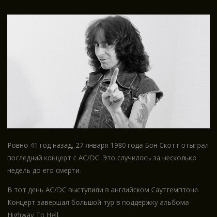
Ровно 41 год назад, 27 января 1980 года Бон Скотт отыграл
последний концерт с AC/DC. Это случилось за несколько
недель до его смерти.
В тот день AC/DC выступили в английском Саутгемптоне.
Концерт завершал большой тур в поддержку альбома
Highway To Hell.