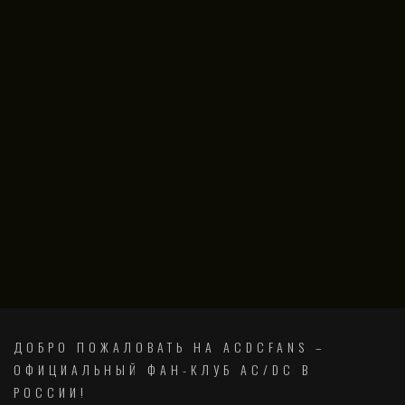
ДОБРО ПОЖАЛОВАТЬ НА ACDCFANS –
ОФИЦИАЛЬНЫЙ ФАН-КЛУБ AC/DC В
РОССИИ!