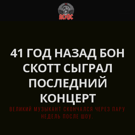
41 ГОД НАЗАД БОН
СКОТТ СЫГРАЛ
ПОСЛЕДНИЙ
КОНЦЕРТ
ВЕЛИКИЙ МУЗЫКАНТ СКОНЧАЛСЯ ЧЕРЕЗ ПАРУ
НЕДЕЛЬ ПОСЛЕ ШОУ.