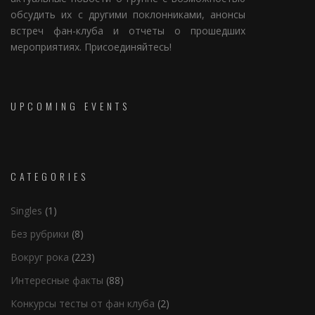
обсудить их с другими поклонниками, анонсы
встреч фан-клуба и отчеты о прошедших
мероприятиях. Присоединяйтесь!
UPCOMING EVENTS
CATEGORIES
Singles
(1)
Без рубрики
(8)
Вокруг рока
(223)
Интересные факты
(88)
Конкурсы тесты от фан клуба
(2)