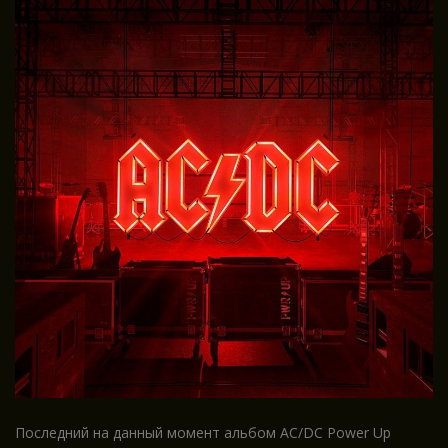
Последний на данный момент альбом AC/DC Power Up