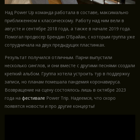
Над Power Up команда работала в составе, максимально
приближенном к классическому. Работу над ним вели в
августе и сентябре 2018 года, а также в начале 2019 года.
Помогал продюсер Брендан О’Брайан, с которым группа уже
сотрудничала на двух предыдущих пластинках.
Результат получился отличным. Парни выпустили
несколько синглов, и они вместе с другими песнями создали
крепкий альбом. Группа хотела устроить тур в поддержку
записи, но планам помешала пандемия коронавируса.
Возвращение на сцену состоялось лишь в октябре 2023
года на
фестивале
Power Trip. Надеемся, что скоро
появятся новости и про другие концерты!