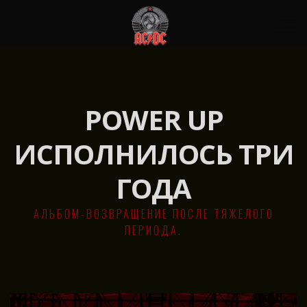
POWER UP
ИСПОЛНИЛОСЬ ТРИ
ГОДА
АЛЬБОМ-ВОЗВРАЩЕНИЕ ПОСЛЕ ТЯЖЕЛОГО
ПЕРИОДА.